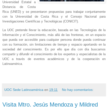
Universidad Estatal
a
Distancia de Costa
Rica (UNED) y se presentaron propuestas para trabajar conjuntamente
con
la Universidad
de Costa Rica y el Consejo Nacional para
Investigaciones Científicas y Tecnológicas (CONICIT).
La UOC
pretende llevar la educación, basada en las Tecnologías de
la
Información
y el Conocimiento, más allá de las fronteras, en un espacio
que pueda ser accesible para cualquier persona donde pueda continuar
con su formación, sin limitaciones de tiempo y espacio aportando en la
sociedad del conocimiento. Es por ello que día con día buscamos
compartir y difundir el conocimiento de los expertos y especialistas de
la
UOC
a través de eventos académicos y de la cooperación en
Latinoamérica.
UOC Sede Latinoamérica
en
19:11
No hay comentarios:
Visita Mtro. Jesús Mendoza y Mildred